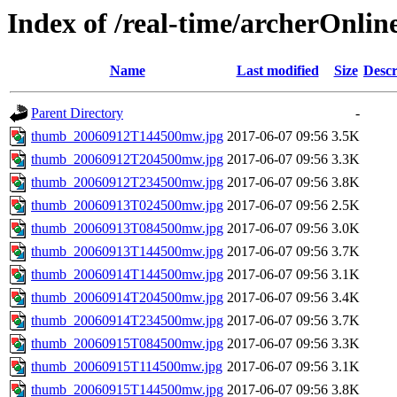
Index of /real-time/archerOnli
Name
Last modified
Size
Descr
Parent Directory
-
thumb_20060912T144500mw.jpg
2017-06-07 09:56
3.5K
thumb_20060912T204500mw.jpg
2017-06-07 09:56
3.3K
thumb_20060912T234500mw.jpg
2017-06-07 09:56
3.8K
thumb_20060913T024500mw.jpg
2017-06-07 09:56
2.5K
thumb_20060913T084500mw.jpg
2017-06-07 09:56
3.0K
thumb_20060913T144500mw.jpg
2017-06-07 09:56
3.7K
thumb_20060914T144500mw.jpg
2017-06-07 09:56
3.1K
thumb_20060914T204500mw.jpg
2017-06-07 09:56
3.4K
thumb_20060914T234500mw.jpg
2017-06-07 09:56
3.7K
thumb_20060915T084500mw.jpg
2017-06-07 09:56
3.3K
thumb_20060915T114500mw.jpg
2017-06-07 09:56
3.1K
thumb_20060915T144500mw.jpg
2017-06-07 09:56
3.8K