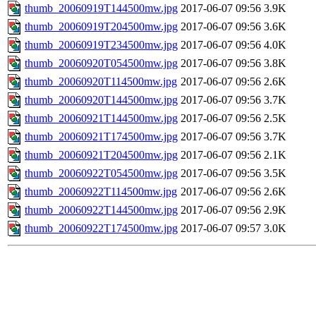
thumb_20060919T144500mw.jpg
2017-06-07 09:56
3.9K
thumb_20060919T204500mw.jpg
2017-06-07 09:56
3.6K
thumb_20060919T234500mw.jpg
2017-06-07 09:56
4.0K
thumb_20060920T054500mw.jpg
2017-06-07 09:56
3.8K
thumb_20060920T114500mw.jpg
2017-06-07 09:56
2.6K
thumb_20060920T144500mw.jpg
2017-06-07 09:56
3.7K
thumb_20060921T144500mw.jpg
2017-06-07 09:56
2.5K
thumb_20060921T174500mw.jpg
2017-06-07 09:56
3.7K
thumb_20060921T204500mw.jpg
2017-06-07 09:56
2.1K
thumb_20060922T054500mw.jpg
2017-06-07 09:56
3.5K
thumb_20060922T114500mw.jpg
2017-06-07 09:56
2.6K
thumb_20060922T144500mw.jpg
2017-06-07 09:56
2.9K
thumb_20060922T174500mw.jpg
2017-06-07 09:57
3.0K