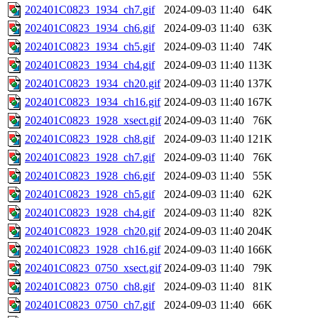
202401C0823_1934_ch7.gif
2024-09-03 11:40
64K
202401C0823_1934_ch6.gif
2024-09-03 11:40
63K
202401C0823_1934_ch5.gif
2024-09-03 11:40
74K
202401C0823_1934_ch4.gif
2024-09-03 11:40
113K
202401C0823_1934_ch20.gif
2024-09-03 11:40
137K
202401C0823_1934_ch16.gif
2024-09-03 11:40
167K
202401C0823_1928_xsect.gif
2024-09-03 11:40
76K
202401C0823_1928_ch8.gif
2024-09-03 11:40
121K
202401C0823_1928_ch7.gif
2024-09-03 11:40
76K
202401C0823_1928_ch6.gif
2024-09-03 11:40
55K
202401C0823_1928_ch5.gif
2024-09-03 11:40
62K
202401C0823_1928_ch4.gif
2024-09-03 11:40
82K
202401C0823_1928_ch20.gif
2024-09-03 11:40
204K
202401C0823_1928_ch16.gif
2024-09-03 11:40
166K
202401C0823_0750_xsect.gif
2024-09-03 11:40
79K
202401C0823_0750_ch8.gif
2024-09-03 11:40
81K
202401C0823_0750_ch7.gif
2024-09-03 11:40
66K