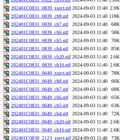
202401C0831_0839_xsect.gif
2024-09-03 11:40
2.0K
202401C0831_0839_ch8.gif
2024-09-03 11:40
118K
202401C0831_0839_ch7.gif
2024-09-03 11:40
68K
202401C0831_0839_ch6.gif
2024-09-03 11:40
58K
202401C0831_0839_ch5.gif
2024-09-03 11:40
70K
202401C0831_0839_ch4.gif
2024-09-03 11:40
85K
202401C0831_0839_ch20.gif
2024-09-03 11:40
2.6K
202401C0831_0839_ch16.gif
2024-09-03 11:40
2.6K
202401C0831_0649_xsect.gif
2024-09-03 11:40
78K
202401C0831_0649_ch8.gif
2024-09-03 11:40
66K
202401C0831_0649_ch7.gif
2024-09-03 11:40
68K
202401C0831_0649_ch6.gif
2024-09-03 11:40
65K
202401C0831_0649_ch5.gif
2024-09-03 11:40
63K
202401C0831_0649_ch4.gif
2024-09-03 11:40
72K
202401C0831_0649_ch20.gif
2024-09-03 11:40
2.6K
202401C0831_0649_ch16.gif
2024-09-03 11:40
2.6K
202401C0830_2123_xsect.gif
2024-09-03 11:40
73K