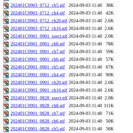
202401C0903_0712_ch5.gif
2024-09-03 11:40
38K
202401C0903_0712_ch4.gif
2024-09-03 11:40
42K
202401C0903_0712_ch20.gif
2024-09-03 11:40
2.6K
202401C0903_0712_ch16.gif
2024-09-03 11:40
2.6K
202401C0901_0901_xsect.gif
2024-09-03 11:40
2.0K
202401C0901_0901_ch8.gif
2024-09-03 11:40
78K
202401C0901_0901_ch7.gif
2024-09-03 11:40
59K
202401C0901_0901_ch6.gif
2024-09-03 11:40
57K
202401C0901_0901_ch5.gif
2024-09-03 11:40
67K
202401C0901_0901_ch4.gif
2024-09-03 11:40
90K
202401C0901_0901_ch20.gif
2024-09-03 11:40
2.6K
202401C0901_0901_ch16.gif
2024-09-03 11:40
2.6K
202401C0901_0828_xsect.gif
2024-09-03 11:40
2.0K
202401C0901_0828_ch8.gif
2024-09-03 11:40
111K
202401C0901_0828_ch7.gif
2024-09-03 11:40
71K
202401C0901_0828_ch6.gif
2024-09-03 11:40
50K
202401C0901_0828_ch5.gif
2024-09-03 11:40
58K