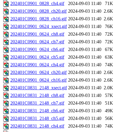
202401C0901_0828_ch4.gif
2024-09-03 11:40
71K
202401C0901_0828_ch20.gif
2024-09-03 11:40
2.6K
202401C0901_0828_ch16.gif
2024-09-03 11:40
2.6K
202401C0901_0624_xsect.gif
2024-09-03 11:40
76K
202401C0901_0624_ch8.gif
2024-09-03 11:40
72K
202401C0901_0624_ch7.gif
2024-09-03 11:40
72K
202401C0901_0624_ch6.gif
2024-09-03 11:40
67K
202401C0901_0624_ch5.gif
2024-09-03 11:40
63K
202401C0901_0624_ch4.gif
2024-09-03 11:40
74K
202401C0901_0624_ch20.gif
2024-09-03 11:40
2.6K
202401C0901_0624_ch16.gif
2024-09-03 11:40
2.6K
202401C0831_2148_xsect.gif
2024-09-03 11:40
2.0K
202401C0831_2148_ch8.gif
2024-09-03 11:40
57K
202401C0831_2148_ch7.gif
2024-09-03 11:40
51K
202401C0831_2148_ch6.gif
2024-09-03 11:40
49K
202401C0831_2148_ch5.gif
2024-09-03 11:40
56K
202401C0831_2148_ch4.gif
2024-09-03 11:40
74K