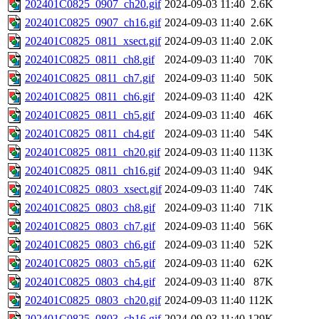
202401C0825_0907_ch20.gif
2024-09-03 11:40
2.6K
202401C0825_0907_ch16.gif
2024-09-03 11:40
2.6K
202401C0825_0811_xsect.gif
2024-09-03 11:40
2.0K
202401C0825_0811_ch8.gif
2024-09-03 11:40
70K
202401C0825_0811_ch7.gif
2024-09-03 11:40
50K
202401C0825_0811_ch6.gif
2024-09-03 11:40
42K
202401C0825_0811_ch5.gif
2024-09-03 11:40
46K
202401C0825_0811_ch4.gif
2024-09-03 11:40
54K
202401C0825_0811_ch20.gif
2024-09-03 11:40
113K
202401C0825_0811_ch16.gif
2024-09-03 11:40
94K
202401C0825_0803_xsect.gif
2024-09-03 11:40
74K
202401C0825_0803_ch8.gif
2024-09-03 11:40
71K
202401C0825_0803_ch7.gif
2024-09-03 11:40
56K
202401C0825_0803_ch6.gif
2024-09-03 11:40
52K
202401C0825_0803_ch5.gif
2024-09-03 11:40
62K
202401C0825_0803_ch4.gif
2024-09-03 11:40
87K
202401C0825_0803_ch20.gif
2024-09-03 11:40
112K
202401C0825_0803_ch16.gif
2024-09-03 11:40
129K