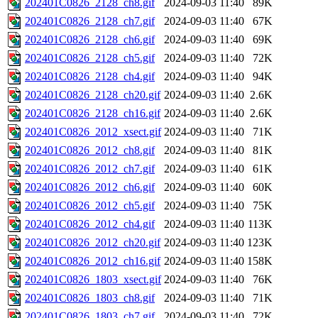
202401C0826_2128_ch8.gif
2024-09-03 11:40
89K
202401C0826_2128_ch7.gif
2024-09-03 11:40
67K
202401C0826_2128_ch6.gif
2024-09-03 11:40
69K
202401C0826_2128_ch5.gif
2024-09-03 11:40
72K
202401C0826_2128_ch4.gif
2024-09-03 11:40
94K
202401C0826_2128_ch20.gif
2024-09-03 11:40
2.6K
202401C0826_2128_ch16.gif
2024-09-03 11:40
2.6K
202401C0826_2012_xsect.gif
2024-09-03 11:40
71K
202401C0826_2012_ch8.gif
2024-09-03 11:40
81K
202401C0826_2012_ch7.gif
2024-09-03 11:40
61K
202401C0826_2012_ch6.gif
2024-09-03 11:40
60K
202401C0826_2012_ch5.gif
2024-09-03 11:40
75K
202401C0826_2012_ch4.gif
2024-09-03 11:40
113K
202401C0826_2012_ch20.gif
2024-09-03 11:40
123K
202401C0826_2012_ch16.gif
2024-09-03 11:40
158K
202401C0826_1803_xsect.gif
2024-09-03 11:40
76K
202401C0826_1803_ch8.gif
2024-09-03 11:40
71K
202401C0826_1803_ch7.gif
2024-09-03 11:40
72K