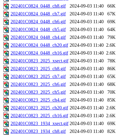
202401C0824_0448_ch8.gif
2024-09-03 11:40
66K
202401C0824_0448_ch7.gif
2024-09-03 11:40
67K
202401C0824_0448_ch6.gif
2024-09-03 11:40
69K
202401C0824_0448_ch5.gif
2024-09-03 11:40
64K
202401C0824_0448_ch4.gif
2024-09-03 11:40
79K
202401C0824_0448_ch20.gif
2024-09-03 11:40
2.6K
202401C0824_0448_ch16.gif
2024-09-03 11:40
2.6K
202401C0823_2025_xsect.gif
2024-09-03 11:40
78K
202401C0823_2025_ch8.gif
2024-09-03 11:40
86K
202401C0823_2025_ch7.gif
2024-09-03 11:40
65K
202401C0823_2025_ch6.gif
2024-09-03 11:40
68K
202401C0823_2025_ch5.gif
2024-09-03 11:40
70K
202401C0823_2025_ch4.gif
2024-09-03 11:40
85K
202401C0823_2025_ch20.gif
2024-09-03 11:40
2.6K
202401C0823_2025_ch16.gif
2024-09-03 11:40
2.6K
202401C0823_1934_xsect.gif
2024-09-03 11:40
69K
202401C0823_1934_ch8.gif
2024-09-03 11:40
82K