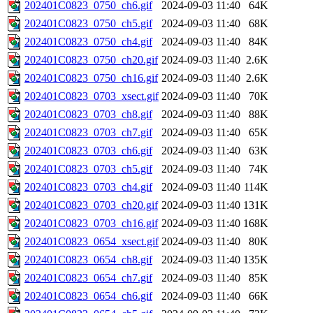
202401C0823_0750_ch6.gif
2024-09-03 11:40
64K
202401C0823_0750_ch5.gif
2024-09-03 11:40
68K
202401C0823_0750_ch4.gif
2024-09-03 11:40
84K
202401C0823_0750_ch20.gif
2024-09-03 11:40
2.6K
202401C0823_0750_ch16.gif
2024-09-03 11:40
2.6K
202401C0823_0703_xsect.gif
2024-09-03 11:40
70K
202401C0823_0703_ch8.gif
2024-09-03 11:40
88K
202401C0823_0703_ch7.gif
2024-09-03 11:40
65K
202401C0823_0703_ch6.gif
2024-09-03 11:40
63K
202401C0823_0703_ch5.gif
2024-09-03 11:40
74K
202401C0823_0703_ch4.gif
2024-09-03 11:40
114K
202401C0823_0703_ch20.gif
2024-09-03 11:40
131K
202401C0823_0703_ch16.gif
2024-09-03 11:40
168K
202401C0823_0654_xsect.gif
2024-09-03 11:40
80K
202401C0823_0654_ch8.gif
2024-09-03 11:40
135K
202401C0823_0654_ch7.gif
2024-09-03 11:40
85K
202401C0823_0654_ch6.gif
2024-09-03 11:40
66K