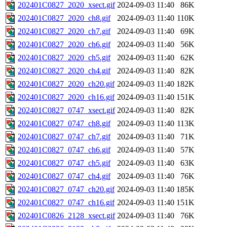
202401C0827_2020_xsect.gif
2024-09-03 11:40
86K
202401C0827_2020_ch8.gif
2024-09-03 11:40
110K
202401C0827_2020_ch7.gif
2024-09-03 11:40
69K
202401C0827_2020_ch6.gif
2024-09-03 11:40
56K
202401C0827_2020_ch5.gif
2024-09-03 11:40
62K
202401C0827_2020_ch4.gif
2024-09-03 11:40
82K
202401C0827_2020_ch20.gif
2024-09-03 11:40
182K
202401C0827_2020_ch16.gif
2024-09-03 11:40
151K
202401C0827_0747_xsect.gif
2024-09-03 11:40
82K
202401C0827_0747_ch8.gif
2024-09-03 11:40
113K
202401C0827_0747_ch7.gif
2024-09-03 11:40
71K
202401C0827_0747_ch6.gif
2024-09-03 11:40
57K
202401C0827_0747_ch5.gif
2024-09-03 11:40
63K
202401C0827_0747_ch4.gif
2024-09-03 11:40
76K
202401C0827_0747_ch20.gif
2024-09-03 11:40
185K
202401C0827_0747_ch16.gif
2024-09-03 11:40
151K
202401C0826_2128_xsect.gif
2024-09-03 11:40
76K