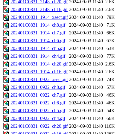
202401C0831_2148_ch20.gif
2024-09-03 11:40
2.6K
202401C0831_2148_ch16.gif
2024-09-03 11:40
2.6K
202401C0831_1914_xsect.gif
2024-09-03 11:40
79K
202401C0831_1914_ch8.gif
2024-09-03 11:40
71K
202401C0831_1914_ch7.gif
2024-09-03 11:40
66K
202401C0831_1914_ch6.gif
2024-09-03 11:40
67K
202401C0831_1914_ch5.gif
2024-09-03 11:40
63K
202401C0831_1914_ch4.gif
2024-09-03 11:40
77K
202401C0831_1914_ch20.gif
2024-09-03 11:40
2.6K
202401C0831_1914_ch16.gif
2024-09-03 11:40
2.6K
202401C0831_0922_xsect.gif
2024-09-03 11:40
74K
202401C0831_0922_ch8.gif
2024-09-03 11:40
57K
202401C0831_0922_ch7.gif
2024-09-03 11:40
46K
202401C0831_0922_ch6.gif
2024-09-03 11:40
46K
202401C0831_0922_ch5.gif
2024-09-03 11:40
54K
202401C0831_0922_ch4.gif
2024-09-03 11:40
66K
202401C0831_0922_ch20.gif
2024-09-03 11:40
116K
202401C0831_0922_ch16.gif
2024-09-03 11:40
136K