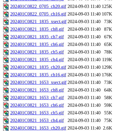
202401C0822_0705_ch20.gif
2024-09-03 11:40
125K
202401C0822_0705_ch16.gif
2024-09-03 11:40
107K
202401C0821_1835_xsect.gif
2024-09-03 11:40
73K
202401C0821_1835_ch8.gif
2024-09-03 11:40
87K
202401C0821_1835_ch7.gif
2024-09-03 11:40
67K
202401C0821_1835_ch6.gif
2024-09-03 11:40
65K
202401C0821_1835_ch5.gif
2024-09-03 11:40
78K
202401C0821_1835_ch4.gif
2024-09-03 11:40
119K
202401C0821_1835_ch20.gif
2024-09-03 11:40
129K
202401C0821_1835_ch16.gif
2024-09-03 11:40
176K
202401C0821_1653_xsect.gif
2024-09-03 11:40
73K
202401C0821_1653_ch8.gif
2024-09-03 11:40
64K
202401C0821_1653_ch7.gif
2024-09-03 11:40
58K
202401C0821_1653_ch6.gif
2024-09-03 11:40
59K
202401C0821_1653_ch5.gif
2024-09-03 11:40
55K
202401C0821_1653_ch4.gif
2024-09-03 11:40
75K
202401C0821_1653_ch20.gif
2024-09-03 11:40
2.6K