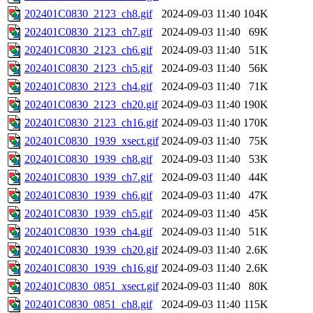
202401C0830_2123_ch8.gif
2024-09-03 11:40
104K
202401C0830_2123_ch7.gif
2024-09-03 11:40
69K
202401C0830_2123_ch6.gif
2024-09-03 11:40
51K
202401C0830_2123_ch5.gif
2024-09-03 11:40
56K
202401C0830_2123_ch4.gif
2024-09-03 11:40
71K
202401C0830_2123_ch20.gif
2024-09-03 11:40
190K
202401C0830_2123_ch16.gif
2024-09-03 11:40
170K
202401C0830_1939_xsect.gif
2024-09-03 11:40
75K
202401C0830_1939_ch8.gif
2024-09-03 11:40
53K
202401C0830_1939_ch7.gif
2024-09-03 11:40
44K
202401C0830_1939_ch6.gif
2024-09-03 11:40
47K
202401C0830_1939_ch5.gif
2024-09-03 11:40
45K
202401C0830_1939_ch4.gif
2024-09-03 11:40
51K
202401C0830_1939_ch20.gif
2024-09-03 11:40
2.6K
202401C0830_1939_ch16.gif
2024-09-03 11:40
2.6K
202401C0830_0851_xsect.gif
2024-09-03 11:40
80K
202401C0830_0851_ch8.gif
2024-09-03 11:40
115K