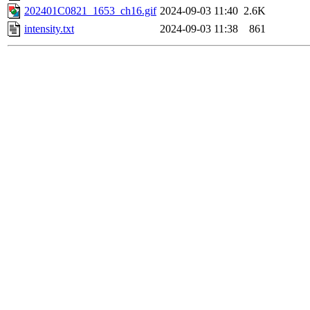
202401C0821_1653_ch16.gif
2024-09-03 11:40
2.6K
intensity.txt
2024-09-03 11:38
861