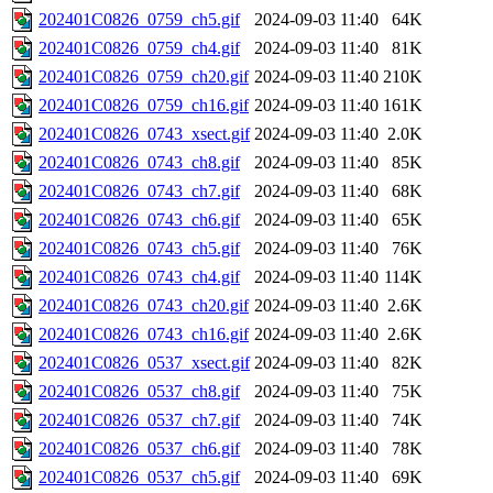
202401C0826_0759_ch5.gif
2024-09-03 11:40
64K
202401C0826_0759_ch4.gif
2024-09-03 11:40
81K
202401C0826_0759_ch20.gif
2024-09-03 11:40
210K
202401C0826_0759_ch16.gif
2024-09-03 11:40
161K
202401C0826_0743_xsect.gif
2024-09-03 11:40
2.0K
202401C0826_0743_ch8.gif
2024-09-03 11:40
85K
202401C0826_0743_ch7.gif
2024-09-03 11:40
68K
202401C0826_0743_ch6.gif
2024-09-03 11:40
65K
202401C0826_0743_ch5.gif
2024-09-03 11:40
76K
202401C0826_0743_ch4.gif
2024-09-03 11:40
114K
202401C0826_0743_ch20.gif
2024-09-03 11:40
2.6K
202401C0826_0743_ch16.gif
2024-09-03 11:40
2.6K
202401C0826_0537_xsect.gif
2024-09-03 11:40
82K
202401C0826_0537_ch8.gif
2024-09-03 11:40
75K
202401C0826_0537_ch7.gif
2024-09-03 11:40
74K
202401C0826_0537_ch6.gif
2024-09-03 11:40
78K
202401C0826_0537_ch5.gif
2024-09-03 11:40
69K