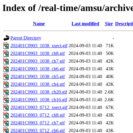
Index of /real-time/amsu/archi
Name
Last modified
Size
Descript
Parent Directory
-
202401C0903_1038_xsect.gif
2024-09-03 11:40
71K
202401C0903_1038_ch8.gif
2024-09-03 11:40
50K
202401C0903_1038_ch7.gif
2024-09-03 11:40
42K
202401C0903_1038_ch6.gif
2024-09-03 11:40
43K
202401C0903_1038_ch5.gif
2024-09-03 11:40
40K
202401C0903_1038_ch4.gif
2024-09-03 11:40
42K
202401C0903_1038_ch20.gif
2024-09-03 11:40
2.6K
202401C0903_1038_ch16.gif
2024-09-03 11:40
2.6K
202401C0903_0712_xsect.gif
2024-09-03 11:40
67K
202401C0903_0712_ch8.gif
2024-09-03 11:40
43K
202401C0903_0712_ch7.gif
2024-09-03 11:40
42K
202401C0903_0712_ch6.gif
2024-09-03 11:40
43K