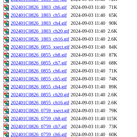
202401C0826_1803_ch6.gif
2024-09-03 11:40
71K
202401C0826_1803_ch5.gif
2024-09-03 11:40
65K
202401C0826_1803_ch4.gif
2024-09-03 11:40
90K
202401C0826_1803_ch20.gif
2024-09-03 11:40
2.6K
202401C0826_1803_ch16.gif
2024-09-03 11:40
2.6K
202401C0826_0855_xsect.gif
2024-09-03 11:40
84K
202401C0826_0855_ch8.gif
2024-09-03 11:40
87K
202401C0826_0855_ch7.gif
2024-09-03 11:40
68K
202401C0826_0855_ch6.gif
2024-09-03 11:40
71K
202401C0826_0855_ch5.gif
2024-09-03 11:40
74K
202401C0826_0855_ch4.gif
2024-09-03 11:40
89K
202401C0826_0855_ch20.gif
2024-09-03 11:40
2.6K
202401C0826_0855_ch16.gif
2024-09-03 11:40
2.6K
202401C0826_0759_xsect.gif
2024-09-03 11:40
79K
202401C0826_0759_ch8.gif
2024-09-03 11:40
115K
202401C0826_0759_ch7.gif
2024-09-03 11:40
73K
202401C0826_0759_ch6.gif
2024-09-03 11:40
60K