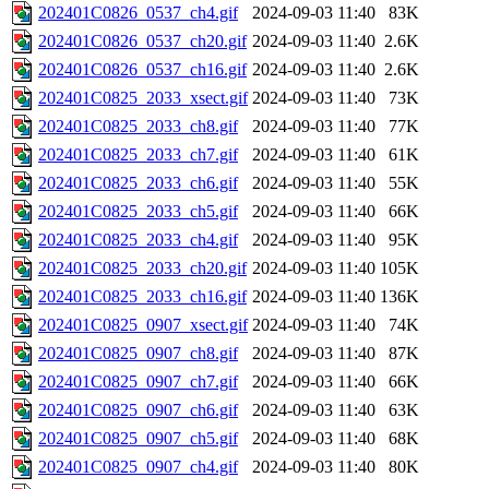
202401C0826_0537_ch4.gif
2024-09-03 11:40
83K
202401C0826_0537_ch20.gif
2024-09-03 11:40
2.6K
202401C0826_0537_ch16.gif
2024-09-03 11:40
2.6K
202401C0825_2033_xsect.gif
2024-09-03 11:40
73K
202401C0825_2033_ch8.gif
2024-09-03 11:40
77K
202401C0825_2033_ch7.gif
2024-09-03 11:40
61K
202401C0825_2033_ch6.gif
2024-09-03 11:40
55K
202401C0825_2033_ch5.gif
2024-09-03 11:40
66K
202401C0825_2033_ch4.gif
2024-09-03 11:40
95K
202401C0825_2033_ch20.gif
2024-09-03 11:40
105K
202401C0825_2033_ch16.gif
2024-09-03 11:40
136K
202401C0825_0907_xsect.gif
2024-09-03 11:40
74K
202401C0825_0907_ch8.gif
2024-09-03 11:40
87K
202401C0825_0907_ch7.gif
2024-09-03 11:40
66K
202401C0825_0907_ch6.gif
2024-09-03 11:40
63K
202401C0825_0907_ch5.gif
2024-09-03 11:40
68K
202401C0825_0907_ch4.gif
2024-09-03 11:40
80K