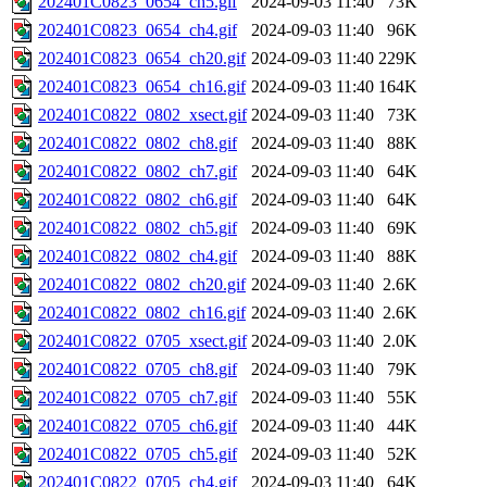
202401C0823_0654_ch5.gif
2024-09-03 11:40
73K
202401C0823_0654_ch4.gif
2024-09-03 11:40
96K
202401C0823_0654_ch20.gif
2024-09-03 11:40
229K
202401C0823_0654_ch16.gif
2024-09-03 11:40
164K
202401C0822_0802_xsect.gif
2024-09-03 11:40
73K
202401C0822_0802_ch8.gif
2024-09-03 11:40
88K
202401C0822_0802_ch7.gif
2024-09-03 11:40
64K
202401C0822_0802_ch6.gif
2024-09-03 11:40
64K
202401C0822_0802_ch5.gif
2024-09-03 11:40
69K
202401C0822_0802_ch4.gif
2024-09-03 11:40
88K
202401C0822_0802_ch20.gif
2024-09-03 11:40
2.6K
202401C0822_0802_ch16.gif
2024-09-03 11:40
2.6K
202401C0822_0705_xsect.gif
2024-09-03 11:40
2.0K
202401C0822_0705_ch8.gif
2024-09-03 11:40
79K
202401C0822_0705_ch7.gif
2024-09-03 11:40
55K
202401C0822_0705_ch6.gif
2024-09-03 11:40
44K
202401C0822_0705_ch5.gif
2024-09-03 11:40
52K
202401C0822_0705_ch4.gif
2024-09-03 11:40
64K