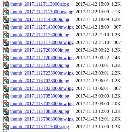
thumb_20171112T113000ir.jpg
2017-11-12 15:09
1.2K
thumb_20171112T113000mw.jpg
2017-11-12 15:09
2.1K
thumb_20171112T143000ir.jpg
2017-11-12 18:09
1.2K
thumb_20171112T143000mw.jpg
2017-11-12 18:09
307
thumb_20171112T173000ir.jpg
2017-11-12 21:10
1.2K
thumb_20171112T173000mw.jpg
2017-11-12 21:10
307
thumb_20171112T203000ir.jpg
2017-11-13 00:22
1.3K
thumb_20171112T203000mw.jpg
2017-11-13 00:22
2.4K
thumb_20171112T233000ir.jpg
2017-11-13 03:01
1.3K
thumb_20171112T233000mw.jpg
2017-11-13 03:01
2.2K
thumb_20171113T023000ir.jpg
2017-11-13 06:01
1.2K
thumb_20171113T023000mw.jpg
2017-11-13 06:01
307
thumb_20171113T053000ir.jpg
2017-11-13 09:00
1.2K
thumb_20171113T053000mw.jpg
2017-11-13 09:00
2.0K
thumb_20171113T083000ir.jpg
2017-11-13 12:00
1.3K
thumb_20171113T083000mw.jpg
2017-11-13 12:01
2.0K
thumb_20171113T113000ir.jpg
2017-11-13 15:00
1.3K