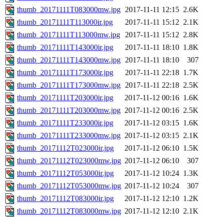
thumb_20171111T083000mw.jpg
2017-11-11 12:15
2.6K
thumb_20171111T113000ir.jpg
2017-11-11 15:12
2.1K
thumb_20171111T113000mw.jpg
2017-11-11 15:12
2.8K
thumb_20171111T143000ir.jpg
2017-11-11 18:10
1.8K
thumb_20171111T143000mw.jpg
2017-11-11 18:10
307
thumb_20171111T173000ir.jpg
2017-11-11 22:18
1.7K
thumb_20171111T173000mw.jpg
2017-11-11 22:18
2.5K
thumb_20171111T203000ir.jpg
2017-11-12 00:16
1.6K
thumb_20171111T203000mw.jpg
2017-11-12 00:16
2.5K
thumb_20171111T233000ir.jpg
2017-11-12 03:15
1.6K
thumb_20171111T233000mw.jpg
2017-11-12 03:15
2.1K
thumb_20171112T023000ir.jpg
2017-11-12 06:10
1.5K
thumb_20171112T023000mw.jpg
2017-11-12 06:10
307
thumb_20171112T053000ir.jpg
2017-11-12 10:24
1.3K
thumb_20171112T053000mw.jpg
2017-11-12 10:24
307
thumb_20171112T083000ir.jpg
2017-11-12 12:10
1.2K
thumb_20171112T083000mw.jpg
2017-11-12 12:10
2.1K