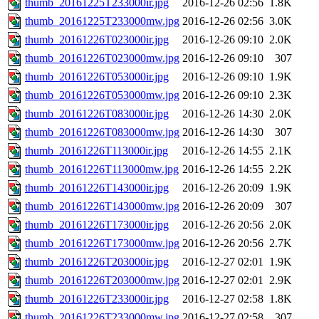
thumb_20161225T233000ir.jpg
2016-12-26 02:56
1.8K
thumb_20161225T233000mw.jpg
2016-12-26 02:56
3.0K
thumb_20161226T023000ir.jpg
2016-12-26 09:10
2.0K
thumb_20161226T023000mw.jpg
2016-12-26 09:10
307
thumb_20161226T053000ir.jpg
2016-12-26 09:10
1.9K
thumb_20161226T053000mw.jpg
2016-12-26 09:10
2.3K
thumb_20161226T083000ir.jpg
2016-12-26 14:30
2.0K
thumb_20161226T083000mw.jpg
2016-12-26 14:30
307
thumb_20161226T113000ir.jpg
2016-12-26 14:55
2.1K
thumb_20161226T113000mw.jpg
2016-12-26 14:55
2.2K
thumb_20161226T143000ir.jpg
2016-12-26 20:09
1.9K
thumb_20161226T143000mw.jpg
2016-12-26 20:09
307
thumb_20161226T173000ir.jpg
2016-12-26 20:56
2.0K
thumb_20161226T173000mw.jpg
2016-12-26 20:56
2.7K
thumb_20161226T203000ir.jpg
2016-12-27 02:01
1.9K
thumb_20161226T203000mw.jpg
2016-12-27 02:01
2.9K
thumb_20161226T233000ir.jpg
2016-12-27 02:58
1.8K
thumb_20161226T233000mw.jpg
2016-12-27 02:58
307