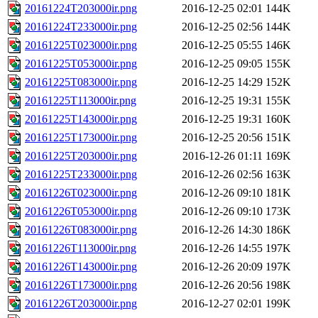
20161224T203000ir.png
2016-12-25 02:01
144K
20161224T233000ir.png
2016-12-25 02:56
144K
20161225T023000ir.png
2016-12-25 05:55
146K
20161225T053000ir.png
2016-12-25 09:05
155K
20161225T083000ir.png
2016-12-25 14:29
152K
20161225T113000ir.png
2016-12-25 19:31
155K
20161225T143000ir.png
2016-12-25 19:31
160K
20161225T173000ir.png
2016-12-25 20:56
151K
20161225T203000ir.png
2016-12-26 01:11
169K
20161225T233000ir.png
2016-12-26 02:56
163K
20161226T023000ir.png
2016-12-26 09:10
181K
20161226T053000ir.png
2016-12-26 09:10
173K
20161226T083000ir.png
2016-12-26 14:30
186K
20161226T113000ir.png
2016-12-26 14:55
197K
20161226T143000ir.png
2016-12-26 20:09
197K
20161226T173000ir.png
2016-12-26 20:56
198K
20161226T203000ir.png
2016-12-27 02:01
199K