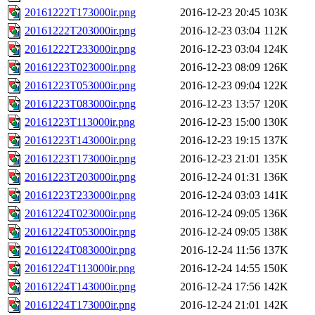
20161222T173000ir.png
2016-12-23 20:45
103K
20161222T203000ir.png
2016-12-23 03:04
112K
20161222T233000ir.png
2016-12-23 03:04
124K
20161223T023000ir.png
2016-12-23 08:09
126K
20161223T053000ir.png
2016-12-23 09:04
122K
20161223T083000ir.png
2016-12-23 13:57
120K
20161223T113000ir.png
2016-12-23 15:00
130K
20161223T143000ir.png
2016-12-23 19:15
137K
20161223T173000ir.png
2016-12-23 21:01
135K
20161223T203000ir.png
2016-12-24 01:31
136K
20161223T233000ir.png
2016-12-24 03:03
141K
20161224T023000ir.png
2016-12-24 09:05
136K
20161224T053000ir.png
2016-12-24 09:05
138K
20161224T083000ir.png
2016-12-24 11:56
137K
20161224T113000ir.png
2016-12-24 14:55
150K
20161224T143000ir.png
2016-12-24 17:56
142K
20161224T173000ir.png
2016-12-24 21:01
142K