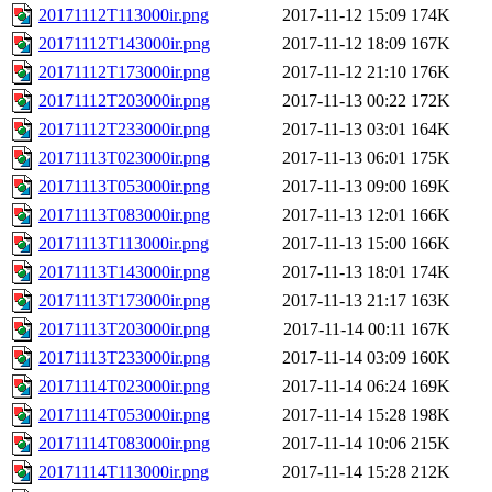
20171112T113000ir.png
2017-11-12 15:09
174K
20171112T143000ir.png
2017-11-12 18:09
167K
20171112T173000ir.png
2017-11-12 21:10
176K
20171112T203000ir.png
2017-11-13 00:22
172K
20171112T233000ir.png
2017-11-13 03:01
164K
20171113T023000ir.png
2017-11-13 06:01
175K
20171113T053000ir.png
2017-11-13 09:00
169K
20171113T083000ir.png
2017-11-13 12:01
166K
20171113T113000ir.png
2017-11-13 15:00
166K
20171113T143000ir.png
2017-11-13 18:01
174K
20171113T173000ir.png
2017-11-13 21:17
163K
20171113T203000ir.png
2017-11-14 00:11
167K
20171113T233000ir.png
2017-11-14 03:09
160K
20171114T023000ir.png
2017-11-14 06:24
169K
20171114T053000ir.png
2017-11-14 15:28
198K
20171114T083000ir.png
2017-11-14 10:06
215K
20171114T113000ir.png
2017-11-14 15:28
212K