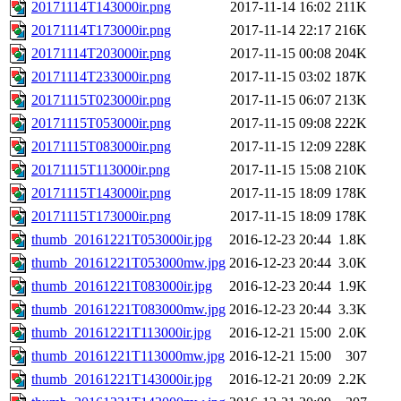
20171114T143000ir.png
2017-11-14 16:02
211K
20171114T173000ir.png
2017-11-14 22:17
216K
20171114T203000ir.png
2017-11-15 00:08
204K
20171114T233000ir.png
2017-11-15 03:02
187K
20171115T023000ir.png
2017-11-15 06:07
213K
20171115T053000ir.png
2017-11-15 09:08
222K
20171115T083000ir.png
2017-11-15 12:09
228K
20171115T113000ir.png
2017-11-15 15:08
210K
20171115T143000ir.png
2017-11-15 18:09
178K
20171115T173000ir.png
2017-11-15 18:09
178K
thumb_20161221T053000ir.jpg
2016-12-23 20:44
1.8K
thumb_20161221T053000mw.jpg
2016-12-23 20:44
3.0K
thumb_20161221T083000ir.jpg
2016-12-23 20:44
1.9K
thumb_20161221T083000mw.jpg
2016-12-23 20:44
3.3K
thumb_20161221T113000ir.jpg
2016-12-21 15:00
2.0K
thumb_20161221T113000mw.jpg
2016-12-21 15:00
307
thumb_20161221T143000ir.jpg
2016-12-21 20:09
2.2K