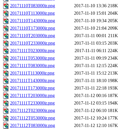
20171110T083000ir.png
2017-11-10 13:36
218K
20171110T113000ir.png
2017-11-10 15:01
204K
20171110T143000ir.png
2017-11-10 19:34
205K
20171110T173000ir.png
2017-11-10 21:04
209K
20171110T203000ir.png
2017-11-11 00:01
211K
20171110T233000ir.png
2017-11-11 03:15
203K
20171111T023000ir.png
2017-11-11 06:11
224K
20171111T053000ir.png
2017-11-11 09:19
234K
20171111T083000ir.png
2017-11-11 12:15
224K
20171111T113000ir.png
2017-11-11 15:12
213K
20171111T143000ir.png
2017-11-11 18:10
198K
20171111T173000ir.png
2017-11-11 22:18
193K
20171111T203000ir.png
2017-11-12 00:16
187K
20171111T233000ir.png
2017-11-12 03:15
194K
20171112T023000ir.png
2017-11-12 06:10
181K
20171112T053000ir.png
2017-11-12 10:24
177K
20171112T083000ir.png
2017-11-12 12:10
167K