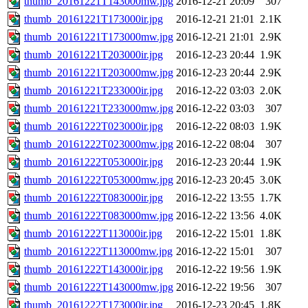
thumb_20161221T143000mw.jpg
2016-12-21 20:09
307
thumb_20161221T173000ir.jpg
2016-12-21 21:01
2.1K
thumb_20161221T173000mw.jpg
2016-12-21 21:01
2.9K
thumb_20161221T203000ir.jpg
2016-12-23 20:44
1.9K
thumb_20161221T203000mw.jpg
2016-12-23 20:44
2.9K
thumb_20161221T233000ir.jpg
2016-12-22 03:03
2.0K
thumb_20161221T233000mw.jpg
2016-12-22 03:03
307
thumb_20161222T023000ir.jpg
2016-12-22 08:03
1.9K
thumb_20161222T023000mw.jpg
2016-12-22 08:04
307
thumb_20161222T053000ir.jpg
2016-12-23 20:44
1.9K
thumb_20161222T053000mw.jpg
2016-12-23 20:45
3.0K
thumb_20161222T083000ir.jpg
2016-12-22 13:55
1.7K
thumb_20161222T083000mw.jpg
2016-12-22 13:56
4.0K
thumb_20161222T113000ir.jpg
2016-12-22 15:01
1.8K
thumb_20161222T113000mw.jpg
2016-12-22 15:01
307
thumb_20161222T143000ir.jpg
2016-12-22 19:56
1.9K
thumb_20161222T143000mw.jpg
2016-12-22 19:56
307
thumb_20161222T173000ir.jpg
2016-12-23 20:45
1.8K