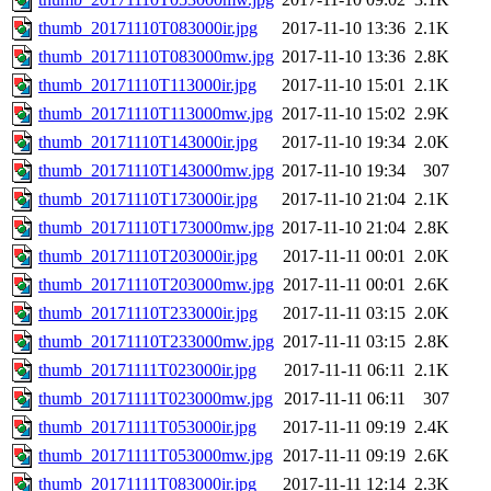
thumb_20171110T083000ir.jpg
2017-11-10 13:36
2.1K
thumb_20171110T083000mw.jpg
2017-11-10 13:36
2.8K
thumb_20171110T113000ir.jpg
2017-11-10 15:01
2.1K
thumb_20171110T113000mw.jpg
2017-11-10 15:02
2.9K
thumb_20171110T143000ir.jpg
2017-11-10 19:34
2.0K
thumb_20171110T143000mw.jpg
2017-11-10 19:34
307
thumb_20171110T173000ir.jpg
2017-11-10 21:04
2.1K
thumb_20171110T173000mw.jpg
2017-11-10 21:04
2.8K
thumb_20171110T203000ir.jpg
2017-11-11 00:01
2.0K
thumb_20171110T203000mw.jpg
2017-11-11 00:01
2.6K
thumb_20171110T233000ir.jpg
2017-11-11 03:15
2.0K
thumb_20171110T233000mw.jpg
2017-11-11 03:15
2.8K
thumb_20171111T023000ir.jpg
2017-11-11 06:11
2.1K
thumb_20171111T023000mw.jpg
2017-11-11 06:11
307
thumb_20171111T053000ir.jpg
2017-11-11 09:19
2.4K
thumb_20171111T053000mw.jpg
2017-11-11 09:19
2.6K
thumb_20171111T083000ir.jpg
2017-11-11 12:14
2.3K