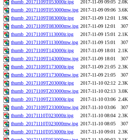
thumb_20171109T053000ir.jpg
2017-11-09 09:05
2.0K
thumb_20171109T053000mw.jpg
2017-11-09 09:06
3.6K
thumb_20171109T083000ir.jpg
2017-11-09 12:01
1.9K
thumb_20171109T083000mw.jpg
2017-11-09 12:01
307
thumb_20171109T113000ir.jpg
2017-11-09 15:01
2.1K
thumb_20171109T113000mw.jpg
2017-11-09 15:01
307
thumb_20171109T143000ir.jpg
2017-11-09 18:01
2.1K
thumb_20171109T143000mw.jpg
2017-11-09 18:01
307
thumb_20171109T173000ir.jpg
2017-11-09 21:05
2.3K
thumb_20171109T173000mw.jpg
2017-11-09 21:05
307
thumb_20171109T203000ir.jpg
2017-11-10 02:12
2.3K
thumb_20171109T203000mw.jpg
2017-11-10 02:13
3.0K
thumb_20171109T233000ir.jpg
2017-11-10 03:06
2.4K
thumb_20171109T233000mw.jpg
2017-11-10 03:06
307
thumb_20171110T023000ir.jpg
2017-11-10 08:04
2.3K
thumb_20171110T023000mw.jpg
2017-11-10 08:05
307
thumb_20171110T053000ir.jpg
2017-11-10 09:01
2.3K
thumb_20171110T053000mw.jpg
2017-11-10 09:02
3.1K