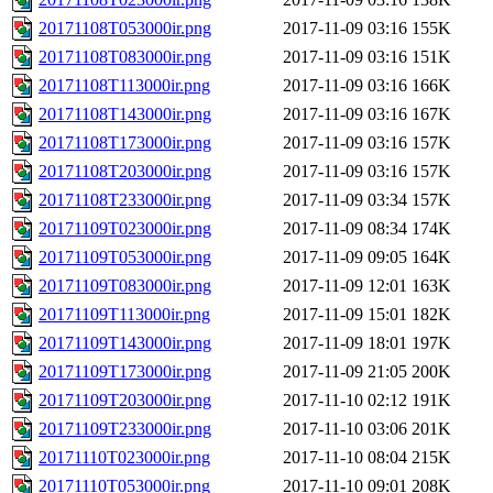
20171108T053000ir.png
2017-11-09 03:16
155K
20171108T083000ir.png
2017-11-09 03:16
151K
20171108T113000ir.png
2017-11-09 03:16
166K
20171108T143000ir.png
2017-11-09 03:16
167K
20171108T173000ir.png
2017-11-09 03:16
157K
20171108T203000ir.png
2017-11-09 03:16
157K
20171108T233000ir.png
2017-11-09 03:34
157K
20171109T023000ir.png
2017-11-09 08:34
174K
20171109T053000ir.png
2017-11-09 09:05
164K
20171109T083000ir.png
2017-11-09 12:01
163K
20171109T113000ir.png
2017-11-09 15:01
182K
20171109T143000ir.png
2017-11-09 18:01
197K
20171109T173000ir.png
2017-11-09 21:05
200K
20171109T203000ir.png
2017-11-10 02:12
191K
20171109T233000ir.png
2017-11-10 03:06
201K
20171110T023000ir.png
2017-11-10 08:04
215K
20171110T053000ir.png
2017-11-10 09:01
208K