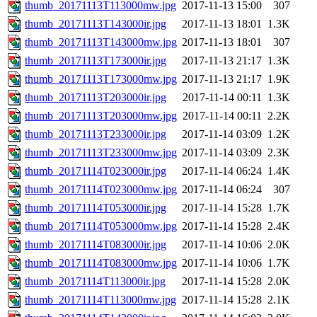
thumb_20171113T113000mw.jpg
2017-11-13 15:00
307
thumb_20171113T143000ir.jpg
2017-11-13 18:01
1.3K
thumb_20171113T143000mw.jpg
2017-11-13 18:01
307
thumb_20171113T173000ir.jpg
2017-11-13 21:17
1.3K
thumb_20171113T173000mw.jpg
2017-11-13 21:17
1.9K
thumb_20171113T203000ir.jpg
2017-11-14 00:11
1.3K
thumb_20171113T203000mw.jpg
2017-11-14 00:11
2.2K
thumb_20171113T233000ir.jpg
2017-11-14 03:09
1.2K
thumb_20171113T233000mw.jpg
2017-11-14 03:09
2.3K
thumb_20171114T023000ir.jpg
2017-11-14 06:24
1.4K
thumb_20171114T023000mw.jpg
2017-11-14 06:24
307
thumb_20171114T053000ir.jpg
2017-11-14 15:28
1.7K
thumb_20171114T053000mw.jpg
2017-11-14 15:28
2.4K
thumb_20171114T083000ir.jpg
2017-11-14 10:06
2.0K
thumb_20171114T083000mw.jpg
2017-11-14 10:06
1.7K
thumb_20171114T113000ir.jpg
2017-11-14 15:28
2.0K
thumb_20171114T113000mw.jpg
2017-11-14 15:28
2.1K