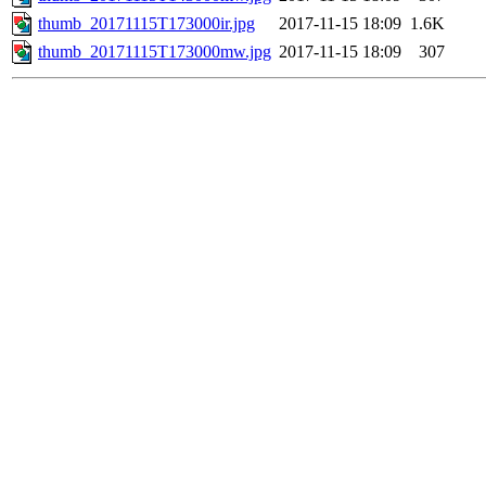
thumb_20171115T173000ir.jpg
2017-11-15 18:09
1.6K
thumb_20171115T173000mw.jpg
2017-11-15 18:09
307