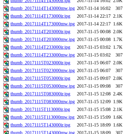
thumb_20171114T143000ir.jpg
2017-11-14 16:02
2.0K
thumb_20171114T143000mw.jpg
2017-11-14 16:02
307
thumb_20171114T173000ir.jpg
2017-11-14 22:17
2.1K
thumb_20171114T173000mw.jpg
2017-11-14 22:17
1.6K
thumb_20171114T203000ir.jpg
2017-11-15 00:08
2.0K
thumb_20171114T203000mw.jpg
2017-11-15 00:08
1.7K
thumb_20171114T233000ir.jpg
2017-11-15 03:02
1.7K
thumb_20171114T233000mw.jpg
2017-11-15 03:02
307
thumb_20171115T023000ir.jpg
2017-11-15 06:07
2.0K
thumb_20171115T023000mw.jpg
2017-11-15 06:07
307
thumb_20171115T053000ir.jpg
2017-11-15 09:07
2.0K
thumb_20171115T053000mw.jpg
2017-11-15 09:08
307
thumb_20171115T083000ir.jpg
2017-11-15 12:08
2.4K
thumb_20171115T083000mw.jpg
2017-11-15 12:09
1.9K
thumb_20171115T113000ir.jpg
2017-11-15 15:08
2.1K
thumb_20171115T113000mw.jpg
2017-11-15 15:09
1.6K
thumb_20171115T143000ir.jpg
2017-11-15 18:09
1.6K
thumb_20171115T143000mw.jpg
2017-11-15 18:09
307