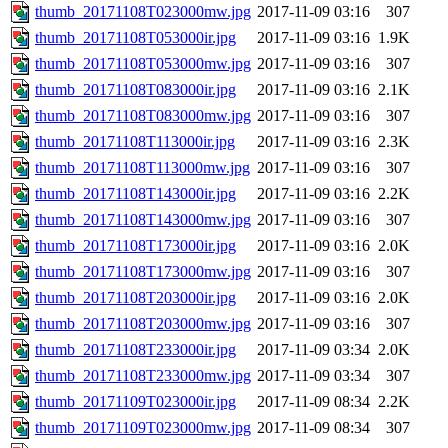
thumb_20171108T023000mw.jpg
2017-11-09 03:16
307
thumb_20171108T053000ir.jpg
2017-11-09 03:16
1.9K
thumb_20171108T053000mw.jpg
2017-11-09 03:16
307
thumb_20171108T083000ir.jpg
2017-11-09 03:16
2.1K
thumb_20171108T083000mw.jpg
2017-11-09 03:16
307
thumb_20171108T113000ir.jpg
2017-11-09 03:16
2.3K
thumb_20171108T113000mw.jpg
2017-11-09 03:16
307
thumb_20171108T143000ir.jpg
2017-11-09 03:16
2.2K
thumb_20171108T143000mw.jpg
2017-11-09 03:16
307
thumb_20171108T173000ir.jpg
2017-11-09 03:16
2.0K
thumb_20171108T173000mw.jpg
2017-11-09 03:16
307
thumb_20171108T203000ir.jpg
2017-11-09 03:16
2.0K
thumb_20171108T203000mw.jpg
2017-11-09 03:16
307
thumb_20171108T233000ir.jpg
2017-11-09 03:34
2.0K
thumb_20171108T233000mw.jpg
2017-11-09 03:34
307
thumb_20171109T023000ir.jpg
2017-11-09 08:34
2.2K
thumb_20171109T023000mw.jpg
2017-11-09 08:34
307