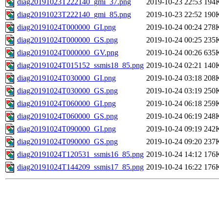
diag20191023T222140_gmi_37.png
2019-10-23 22:53
194
diag20191023T222140_gmi_85.png
2019-10-23 22:52
190
diag20191024T000000_GI.png
2019-10-24 00:24
278
diag20191024T000000_GS.png
2019-10-24 00:25
235
diag20191024T000000_GV.png
2019-10-24 00:26
635
diag20191024T015152_ssmis18_85.png
2019-10-24 02:21
140
diag20191024T030000_GI.png
2019-10-24 03:18
208
diag20191024T030000_GS.png
2019-10-24 03:19
250
diag20191024T060000_GI.png
2019-10-24 06:18
259
diag20191024T060000_GS.png
2019-10-24 06:19
248
diag20191024T090000_GI.png
2019-10-24 09:19
242
diag20191024T090000_GS.png
2019-10-24 09:20
237
diag20191024T120531_ssmis16_85.png
2019-10-24 14:12
176
diag20191024T144209_ssmis17_85.png
2019-10-24 16:22
176