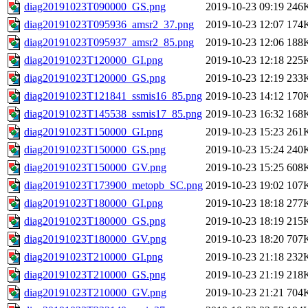
diag20191023T090000_GS.png
2019-10-23 09:19
246
diag20191023T095936_amsr2_37.png
2019-10-23 12:07
174
diag20191023T095937_amsr2_85.png
2019-10-23 12:06
188
diag20191023T120000_GI.png
2019-10-23 12:18
225
diag20191023T120000_GS.png
2019-10-23 12:19
233
diag20191023T121841_ssmis16_85.png
2019-10-23 14:12
170
diag20191023T145538_ssmis17_85.png
2019-10-23 16:32
168
diag20191023T150000_GI.png
2019-10-23 15:23
261
diag20191023T150000_GS.png
2019-10-23 15:24
240
diag20191023T150000_GV.png
2019-10-23 15:25
608
diag20191023T173900_metopb_SC.png
2019-10-23 19:02
107
diag20191023T180000_GI.png
2019-10-23 18:18
277
diag20191023T180000_GS.png
2019-10-23 18:19
215
diag20191023T180000_GV.png
2019-10-23 18:20
707
diag20191023T210000_GI.png
2019-10-23 21:18
232
diag20191023T210000_GS.png
2019-10-23 21:19
218
diag20191023T210000_GV.png
2019-10-23 21:21
704