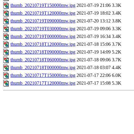
thumb_20210719T150000mw.jpg
2021-07-19 21:06
3.3K
thumb_20210719T120000mw.jpg
2021-07-19 18:02
3.4K
thumb_20210719T090000mw.jpg
2021-07-20 13:12
3.8K
thumb_20210719T030000mw.jpg
2021-07-19 09:06
3.3K
thumb_20210719T000000mw.jpg
2021-07-19 16:34
3.4K
thumb_20210718T120000mw.jpg
2021-07-18 15:06
3.7K
thumb_20210718T090000mw.jpg
2021-07-19 14:09
5.2K
thumb_20210718T060000mw.jpg
2021-07-18 09:06
3.7K
thumb_20210718T000000mw.jpg
2021-07-18 03:07
4.4K
thumb_20210717T150000mw.jpg
2021-07-17 22:06
6.0K
thumb_20210717T120000mw.jpg
2021-07-17 15:08
5.3K