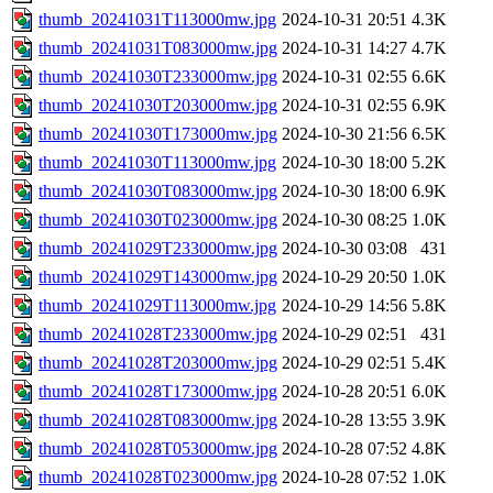
thumb_20241031T113000mw.jpg
2024-10-31 20:51
4.3K
thumb_20241031T083000mw.jpg
2024-10-31 14:27
4.7K
thumb_20241030T233000mw.jpg
2024-10-31 02:55
6.6K
thumb_20241030T203000mw.jpg
2024-10-31 02:55
6.9K
thumb_20241030T173000mw.jpg
2024-10-30 21:56
6.5K
thumb_20241030T113000mw.jpg
2024-10-30 18:00
5.2K
thumb_20241030T083000mw.jpg
2024-10-30 18:00
6.9K
thumb_20241030T023000mw.jpg
2024-10-30 08:25
1.0K
thumb_20241029T233000mw.jpg
2024-10-30 03:08
431
thumb_20241029T143000mw.jpg
2024-10-29 20:50
1.0K
thumb_20241029T113000mw.jpg
2024-10-29 14:56
5.8K
thumb_20241028T233000mw.jpg
2024-10-29 02:51
431
thumb_20241028T203000mw.jpg
2024-10-29 02:51
5.4K
thumb_20241028T173000mw.jpg
2024-10-28 20:51
6.0K
thumb_20241028T083000mw.jpg
2024-10-28 13:55
3.9K
thumb_20241028T053000mw.jpg
2024-10-28 07:52
4.8K
thumb_20241028T023000mw.jpg
2024-10-28 07:52
1.0K