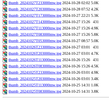
thumb_20241027T233000mw.jpg
2024-10-28 02:02
5.0K
thumb_20241027T203000mw.jpg
2024-10-28 07:52
4.2K
thumb_20241027T173000mw.jpg
2024-10-27 22:21
5.3K
thumb_20241027T143000mw.jpg
2024-10-27 15:26
431
thumb_20241027T113000mw.jpg
2024-10-27 15:26
4.9K
thumb_20241027T083000mw.jpg
2024-10-27 15:26
5.8K
thumb_20241027T053000mw.jpg
2024-10-27 08:57
5.0K
thumb_20241026T233000mw.jpg
2024-10-27 03:01
431
thumb_20241026T203000mw.jpg
2024-10-27 03:01
4.7K
thumb_20241026T113000mw.jpg
2024-10-26 15:26
431
thumb_20241026T083000mw.jpg
2024-10-26 15:26
4.5K
thumb_20241025T233000mw.jpg
2024-10-26 03:01
4.9K
thumb_20241025T203000mw.jpg
2024-10-26 03:01
3.4K
thumb_20241025T113000mw.jpg
2024-10-25 14:31
1.0K
thumb_20241025T083000mw.jpg
2024-10-25 14:31
3.8K