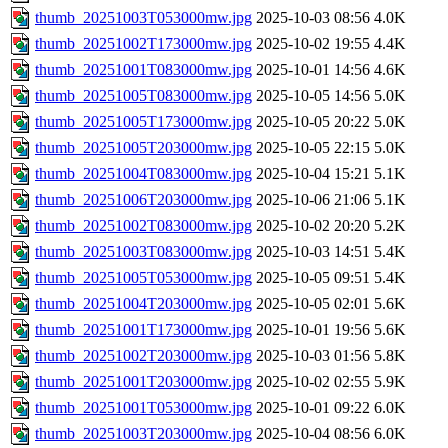
thumb_20251003T053000mw.jpg
2025-10-03 08:56
4.0K
thumb_20251002T173000mw.jpg
2025-10-02 19:55
4.4K
thumb_20251001T083000mw.jpg
2025-10-01 14:56
4.6K
thumb_20251005T083000mw.jpg
2025-10-05 14:56
5.0K
thumb_20251005T173000mw.jpg
2025-10-05 20:22
5.0K
thumb_20251005T203000mw.jpg
2025-10-05 22:15
5.0K
thumb_20251004T083000mw.jpg
2025-10-04 15:21
5.1K
thumb_20251006T203000mw.jpg
2025-10-06 21:06
5.1K
thumb_20251002T083000mw.jpg
2025-10-02 20:20
5.2K
thumb_20251003T083000mw.jpg
2025-10-03 14:51
5.4K
thumb_20251005T053000mw.jpg
2025-10-05 09:51
5.4K
thumb_20251004T203000mw.jpg
2025-10-05 02:01
5.6K
thumb_20251001T173000mw.jpg
2025-10-01 19:56
5.6K
thumb_20251002T203000mw.jpg
2025-10-03 01:56
5.8K
thumb_20251001T203000mw.jpg
2025-10-02 02:55
5.9K
thumb_20251001T053000mw.jpg
2025-10-01 09:22
6.0K
thumb_20251003T203000mw.jpg
2025-10-04 08:56
6.0K