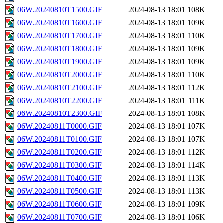
06W.20240810T1500.GIF
2024-08-13 18:01
108K
06W.20240810T1600.GIF
2024-08-13 18:01
109K
06W.20240810T1700.GIF
2024-08-13 18:01
110K
06W.20240810T1800.GIF
2024-08-13 18:01
109K
06W.20240810T1900.GIF
2024-08-13 18:01
109K
06W.20240810T2000.GIF
2024-08-13 18:01
110K
06W.20240810T2100.GIF
2024-08-13 18:01
112K
06W.20240810T2200.GIF
2024-08-13 18:01
111K
06W.20240810T2300.GIF
2024-08-13 18:01
108K
06W.20240811T0000.GIF
2024-08-13 18:01
107K
06W.20240811T0100.GIF
2024-08-13 18:01
107K
06W.20240811T0200.GIF
2024-08-13 18:01
112K
06W.20240811T0300.GIF
2024-08-13 18:01
114K
06W.20240811T0400.GIF
2024-08-13 18:01
113K
06W.20240811T0500.GIF
2024-08-13 18:01
113K
06W.20240811T0600.GIF
2024-08-13 18:01
109K
06W.20240811T0700.GIF
2024-08-13 18:01
106K