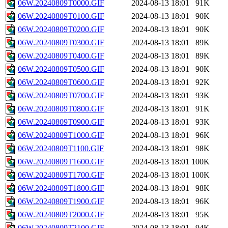
06W.20240809T0000.GIF
2024-08-13 18:01
91K
06W.20240809T0100.GIF
2024-08-13 18:01
90K
06W.20240809T0200.GIF
2024-08-13 18:01
90K
06W.20240809T0300.GIF
2024-08-13 18:01
89K
06W.20240809T0400.GIF
2024-08-13 18:01
89K
06W.20240809T0500.GIF
2024-08-13 18:01
90K
06W.20240809T0600.GIF
2024-08-13 18:01
92K
06W.20240809T0700.GIF
2024-08-13 18:01
93K
06W.20240809T0800.GIF
2024-08-13 18:01
91K
06W.20240809T0900.GIF
2024-08-13 18:01
93K
06W.20240809T1000.GIF
2024-08-13 18:01
96K
06W.20240809T1100.GIF
2024-08-13 18:01
98K
06W.20240809T1600.GIF
2024-08-13 18:01
100K
06W.20240809T1700.GIF
2024-08-13 18:01
100K
06W.20240809T1800.GIF
2024-08-13 18:01
98K
06W.20240809T1900.GIF
2024-08-13 18:01
96K
06W.20240809T2000.GIF
2024-08-13 18:01
95K
06W.20240809T2100.GIF
2024-08-13 18:01
94K