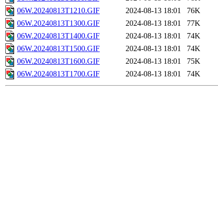
06W.20240813T1210.GIF
2024-08-13 18:01
76K
06W.20240813T1300.GIF
2024-08-13 18:01
77K
06W.20240813T1400.GIF
2024-08-13 18:01
74K
06W.20240813T1500.GIF
2024-08-13 18:01
74K
06W.20240813T1600.GIF
2024-08-13 18:01
75K
06W.20240813T1700.GIF
2024-08-13 18:01
74K