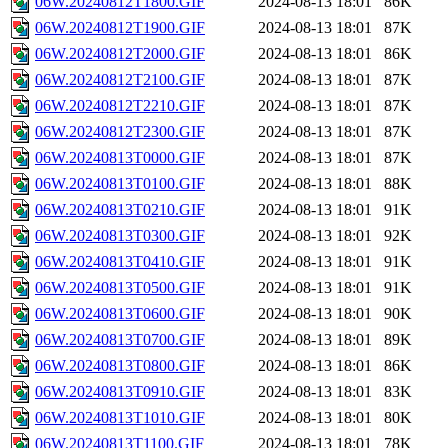
06W.20240812T1800.GIF
2024-08-13 18:01
86K
06W.20240812T1900.GIF
2024-08-13 18:01
87K
06W.20240812T2000.GIF
2024-08-13 18:01
86K
06W.20240812T2100.GIF
2024-08-13 18:01
87K
06W.20240812T2210.GIF
2024-08-13 18:01
87K
06W.20240812T2300.GIF
2024-08-13 18:01
87K
06W.20240813T0000.GIF
2024-08-13 18:01
87K
06W.20240813T0100.GIF
2024-08-13 18:01
88K
06W.20240813T0210.GIF
2024-08-13 18:01
91K
06W.20240813T0300.GIF
2024-08-13 18:01
92K
06W.20240813T0410.GIF
2024-08-13 18:01
91K
06W.20240813T0500.GIF
2024-08-13 18:01
91K
06W.20240813T0600.GIF
2024-08-13 18:01
90K
06W.20240813T0700.GIF
2024-08-13 18:01
89K
06W.20240813T0800.GIF
2024-08-13 18:01
86K
06W.20240813T0910.GIF
2024-08-13 18:01
83K
06W.20240813T1010.GIF
2024-08-13 18:01
80K
06W.20240813T1100.GIF
2024-08-13 18:01
78K