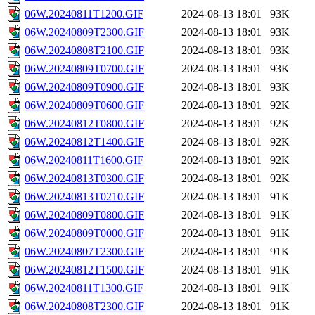
06W.20240811T1200.GIF
2024-08-13 18:01
93K
06W.20240809T2300.GIF
2024-08-13 18:01
93K
06W.20240808T2100.GIF
2024-08-13 18:01
93K
06W.20240809T0700.GIF
2024-08-13 18:01
93K
06W.20240809T0900.GIF
2024-08-13 18:01
93K
06W.20240809T0600.GIF
2024-08-13 18:01
92K
06W.20240812T0800.GIF
2024-08-13 18:01
92K
06W.20240812T1400.GIF
2024-08-13 18:01
92K
06W.20240811T1600.GIF
2024-08-13 18:01
92K
06W.20240813T0300.GIF
2024-08-13 18:01
92K
06W.20240813T0210.GIF
2024-08-13 18:01
91K
06W.20240809T0800.GIF
2024-08-13 18:01
91K
06W.20240809T0000.GIF
2024-08-13 18:01
91K
06W.20240807T2300.GIF
2024-08-13 18:01
91K
06W.20240812T1500.GIF
2024-08-13 18:01
91K
06W.20240811T1300.GIF
2024-08-13 18:01
91K
06W.20240808T2300.GIF
2024-08-13 18:01
91K