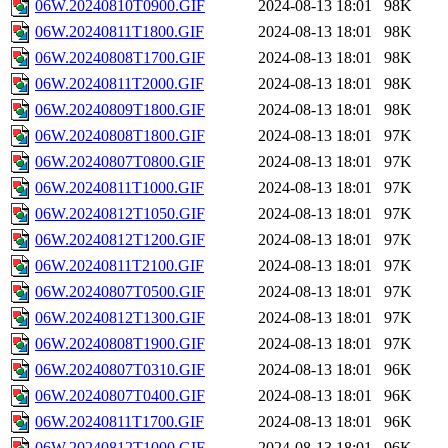
06W.20240810T0900.GIF
2024-08-13 18:01
98K
06W.20240811T1800.GIF
2024-08-13 18:01
98K
06W.20240808T1700.GIF
2024-08-13 18:01
98K
06W.20240811T2000.GIF
2024-08-13 18:01
98K
06W.20240809T1800.GIF
2024-08-13 18:01
98K
06W.20240808T1800.GIF
2024-08-13 18:01
97K
06W.20240807T0800.GIF
2024-08-13 18:01
97K
06W.20240811T1000.GIF
2024-08-13 18:01
97K
06W.20240812T1050.GIF
2024-08-13 18:01
97K
06W.20240812T1200.GIF
2024-08-13 18:01
97K
06W.20240811T2100.GIF
2024-08-13 18:01
97K
06W.20240807T0500.GIF
2024-08-13 18:01
97K
06W.20240812T1300.GIF
2024-08-13 18:01
97K
06W.20240808T1900.GIF
2024-08-13 18:01
97K
06W.20240807T0310.GIF
2024-08-13 18:01
96K
06W.20240807T0400.GIF
2024-08-13 18:01
96K
06W.20240811T1700.GIF
2024-08-13 18:01
96K
06W.20240812T1000.GIF
2024-08-13 18:01
96K