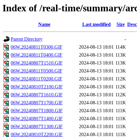
Index of /real-time/summary/a
Name
Last modified
Size
Desc
Parent Directory
-
06W.20240811T0300.GIF
2024-08-13 18:01
114K
06W.20240811T0400.GIF
2024-08-13 18:01
113K
06W.20240807T1510.GIF
2024-08-13 18:01
113K
06W.20240811T0500.GIF
2024-08-13 18:01
113K
06W.20240811T0200.GIF
2024-08-13 18:01
112K
06W.20240810T2100.GIF
2024-08-13 18:01
112K
06W.20240807T1610.GIF
2024-08-13 18:01
112K
06W.20240807T1700.GIF
2024-08-13 18:01
111K
06W.20240807T1800.GIF
2024-08-13 18:01
111K
06W.20240807T1400.GIF
2024-08-13 18:01
111K
06W.20240807T1300.GIF
2024-08-13 18:01
111K
06W.20240810T2200.GIF
2024-08-13 18:01
111K