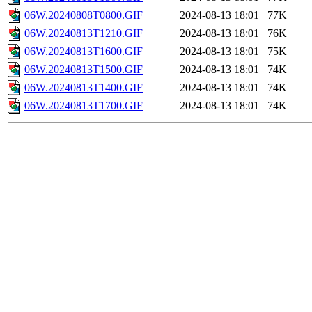
06W.20240808T0800.GIF
2024-08-13 18:01
77K
06W.20240813T1210.GIF
2024-08-13 18:01
76K
06W.20240813T1600.GIF
2024-08-13 18:01
75K
06W.20240813T1500.GIF
2024-08-13 18:01
74K
06W.20240813T1400.GIF
2024-08-13 18:01
74K
06W.20240813T1700.GIF
2024-08-13 18:01
74K