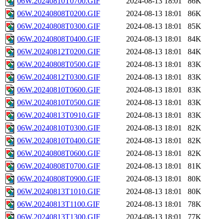
06W.20240810T0700.GIF
2024-08-13 18:01
86K
06W.20240808T0200.GIF
2024-08-13 18:01
86K
06W.20240808T0300.GIF
2024-08-13 18:01
85K
06W.20240808T0400.GIF
2024-08-13 18:01
84K
06W.20240812T0200.GIF
2024-08-13 18:01
84K
06W.20240808T0500.GIF
2024-08-13 18:01
83K
06W.20240812T0300.GIF
2024-08-13 18:01
83K
06W.20240810T0600.GIF
2024-08-13 18:01
83K
06W.20240810T0500.GIF
2024-08-13 18:01
83K
06W.20240813T0910.GIF
2024-08-13 18:01
83K
06W.20240810T0300.GIF
2024-08-13 18:01
82K
06W.20240810T0400.GIF
2024-08-13 18:01
82K
06W.20240808T0600.GIF
2024-08-13 18:01
82K
06W.20240808T0700.GIF
2024-08-13 18:01
81K
06W.20240808T0900.GIF
2024-08-13 18:01
80K
06W.20240813T1010.GIF
2024-08-13 18:01
80K
06W.20240813T1100.GIF
2024-08-13 18:01
78K
06W.20240813T1300.GIF
2024-08-13 18:01
77K