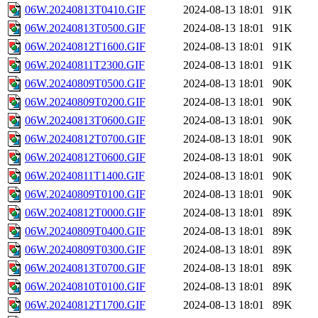
06W.20240813T0410.GIF
2024-08-13 18:01
91K
06W.20240813T0500.GIF
2024-08-13 18:01
91K
06W.20240812T1600.GIF
2024-08-13 18:01
91K
06W.20240811T2300.GIF
2024-08-13 18:01
91K
06W.20240809T0500.GIF
2024-08-13 18:01
90K
06W.20240809T0200.GIF
2024-08-13 18:01
90K
06W.20240813T0600.GIF
2024-08-13 18:01
90K
06W.20240812T0700.GIF
2024-08-13 18:01
90K
06W.20240812T0600.GIF
2024-08-13 18:01
90K
06W.20240811T1400.GIF
2024-08-13 18:01
90K
06W.20240809T0100.GIF
2024-08-13 18:01
90K
06W.20240812T0000.GIF
2024-08-13 18:01
89K
06W.20240809T0400.GIF
2024-08-13 18:01
89K
06W.20240809T0300.GIF
2024-08-13 18:01
89K
06W.20240813T0700.GIF
2024-08-13 18:01
89K
06W.20240810T0100.GIF
2024-08-13 18:01
89K
06W.20240812T1700.GIF
2024-08-13 18:01
89K